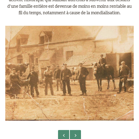
activité historique qui suffisait autrefois à subvenir aux besoins
d’une famille entière est devenue de moins en moins rentable au
fil du temps, notamment à cause de la mondialisation.