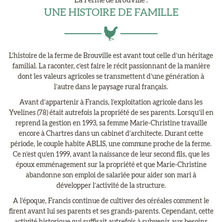
La Ferme de Brouville :
UNE HISTOIRE DE FAMILLE
L’histoire de la ferme de Brouville est avant tout celle d’un héritage
familial. La raconter, c’est faire le récit passionnant de la manière
dont les valeurs agricoles se transmettent d’une génération à
l’autre dans le paysage rural français.
Avant d’appartenir à Francis, l’exploitation agricole dans les
Yvelines (78) était autrefois la propriété de ses parents. Lorsqu’il en
reprend la gestion en 1993, sa femme Marie-Christine travaille
encore à Chartres dans un cabinet d’architecte. Durant cette
période, le couple habite ABLIS, une commune proche de la ferme.
Ce n’est qu’en 1999, avant la naissance de leur second fils, que les
époux emménagement sur la propriété et que Marie-Christine
abandonne son emploi de salariée pour aider son mari à
développer l’activité de la structure.
A l’époque, Francis continue de cultiver des céréales comment le
firent avant lui ses parents et ses grands-parents. Cependant, cette