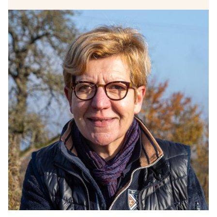
CONTACT