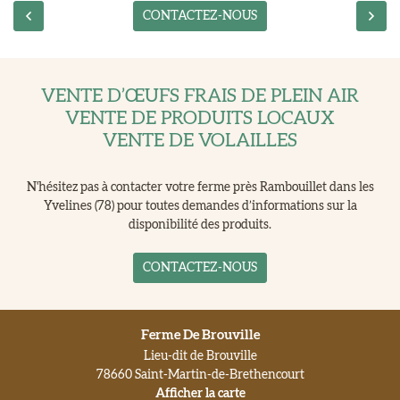
CONTACTEZ-NOUS
VENTE D’ŒUFS FRAIS DE PLEIN AIR
VENTE DE PRODUITS LOCAUX
VENTE DE VOLAILLES
N'hésitez pas à contacter votre ferme près Rambouillet dans les
Yvelines (78) pour toutes demandes d’informations sur la
disponibilité des produits.
CONTACTEZ-NOUS
Ferme De Brouville
Lieu-dit de Brouville
78660 Saint-Martin-de-Brethencourt
Afficher la carte